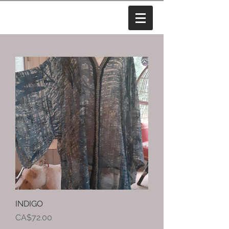
INDIGO
價格
CA$72.00