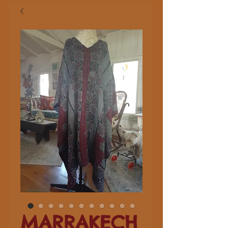
MARRAKECH