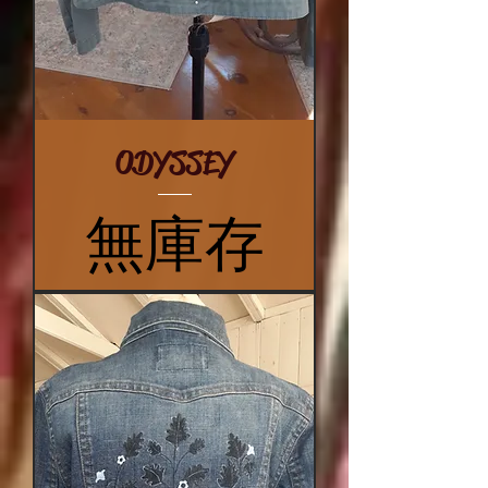
ODYSSEY
無庫存